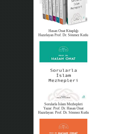
Hasan Onat Kitaplığı
Hazırlayan Prof. Dr. Sönmez Kutlu
Sorularla İslam Mezhepleri
Yazar: Prof. Dr. Hasan Onat
Hazırlayan: Prof. Dr. Sönmez Kutlu