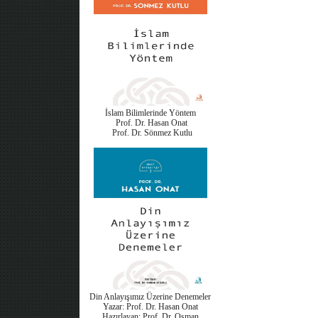
İslam Bilimlerinde Yöntem
Prof. Dr. Hasan Onat
Prof. Dr. Sönmez Kutlu
Din Anlayışımız Üzerine Denemeler
Yazar: Prof. Dr. Hasan Onat
Hazırlayan: Prof. Dr. Osman