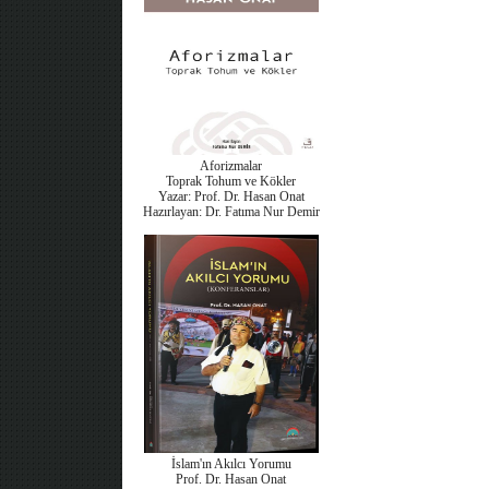
Aforizmalar
Toprak Tohum ve Kökler
Yazar: Prof. Dr. Hasan Onat
Hazırlayan: Dr. Fatıma Nur Demir
İslam'ın Akılcı Yorumu
Prof. Dr. Hasan Onat