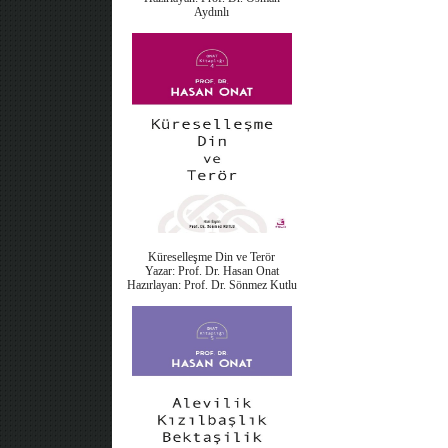
Aydınlı
Küreselleşme Din ve Terör
Yazar: Prof. Dr. Hasan Onat
Hazırlayan: Prof. Dr. Sönmez Kutlu