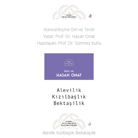
Küreselleşme Din ve Terör
Yazar: Prof. Dr. Hasan Onat
Hazırlayan: Prof. Dr. Sönmez Kutlu
Alevilik Kızılbaşlık Bekataşilik