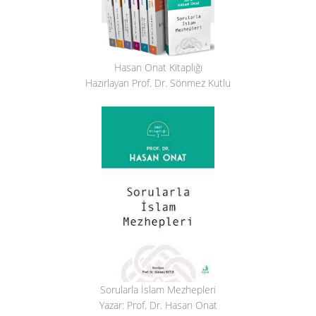
Hasan Onat Kitaplığı
Hazırlayan Prof. Dr. Sönmez Kutlu
Sorularla İslam Mezhepleri
Yazar: Prof. Dr. Hasan Onat