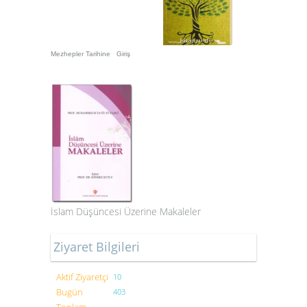
Mezhepler Tarihine Giriş
İslam Düşüncesi Üzerine Makaleler
Ziyaret Bilgileri
Aktif Ziyaretçi
10
Bugün
403