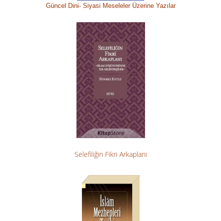
Güncel Dini-
Siyasi M
eseleler Üzerine Yazılar
Selefiliğin Fikri Arkaplanı