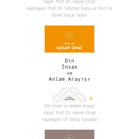
Yazar: Prof. Dr. Hasan Onat
Hazırlayan: Prof. Dr. Sönmez Kutlu ve Prof. Dr.
Ömer Faruk Teber
Din İnsan ve Anlam Arayışı
Yazar: Prof. Dr. Hasan Onat
Hazırlayan: Dr. Betül Yurtalan