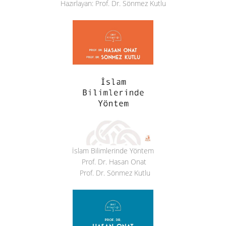
Hazırlayan: Prof. Dr. Sönmez Kutlu
İslam Bilimlerinde Yöntem
Prof. Dr. Hasan Onat
Prof. Dr. Sönmez Kutlu