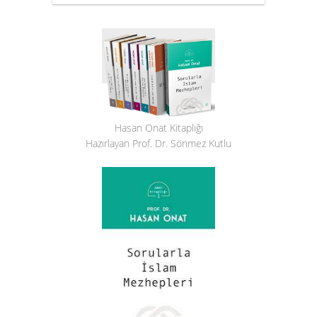
Hasan Onat Kitaplığı
Hazırlayan Prof. Dr. Sönmez Kutlu