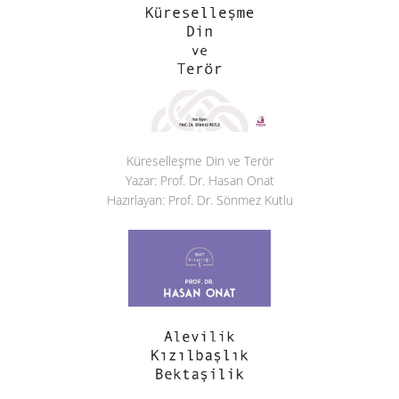
Küreselleşme Din ve Terör
Yazar: Prof. Dr. Hasan Onat
Hazırlayan: Prof. Dr. Sönmez Kutlu