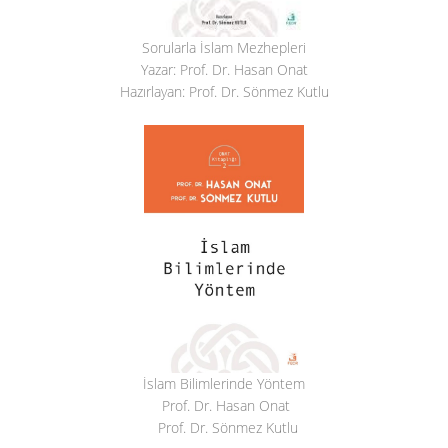
Sorularla İslam Mezhepleri
Yazar: Prof. Dr. Hasan Onat
Hazırlayan: Prof. Dr. Sönmez Kutlu
İslam Bilimlerinde Yöntem
Prof. Dr. Hasan Onat
Prof. Dr. Sönmez Kutlu