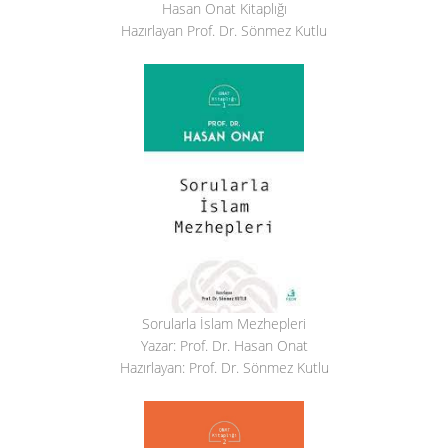
Hasan Onat Kitaplığı
Hazırlayan Prof. Dr. Sönmez Kutlu
Sorularla İslam Mezhepleri
Yazar: Prof. Dr. Hasan Onat
Hazırlayan: Prof. Dr. Sönmez Kutlu