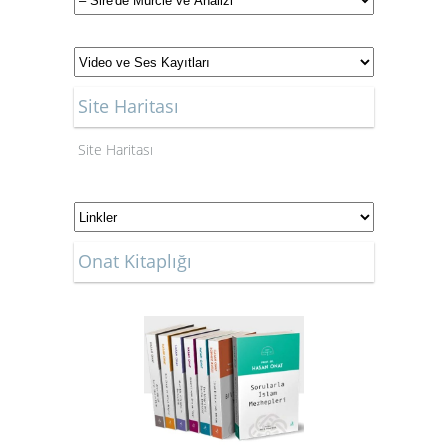
Site Haritası
Site Haritası
Onat Kitaplığı