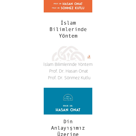
İslam Bilimlerinde Yöntem
Prof. Dr. Hasan Onat
Prof. Dr. Sönmez Kutlu