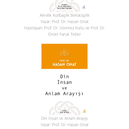
Alevilik Kızılbaşlık Bekataşilik
Yazar: Prof. Dr. Hasan Onat
Hazırlayan: Prof. Dr. Sönmez Kutlu ve Prof. Dr.
Ömer Faruk Teber
Din İnsan ve Anlam Arayışı
Yazar: Prof. Dr. Hasan Onat