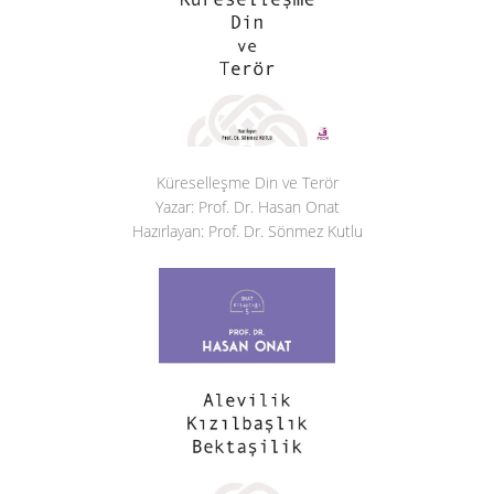
Küreselleşme Din ve Terör
Yazar: Prof. Dr. Hasan Onat
Hazırlayan: Prof. Dr. Sönmez Kutlu