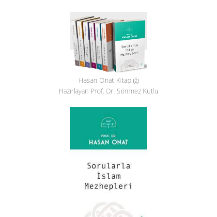
Hasan Onat Kitaplığı
Hazırlayan Prof. Dr. Sönmez Kutlu