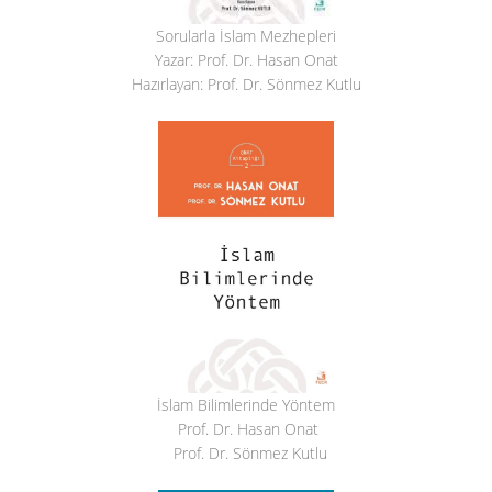
Sorularla İslam Mezhepleri
Yazar: Prof. Dr. Hasan Onat
Hazırlayan: Prof. Dr. Sönmez Kutlu
İslam Bilimlerinde Yöntem
Prof. Dr. Hasan Onat
Prof. Dr. Sönmez Kutlu