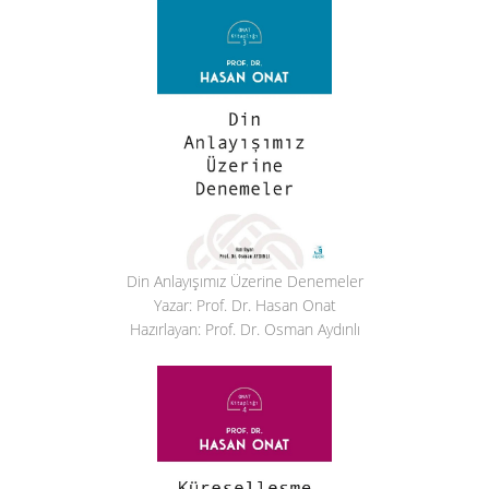
Din Anlayışımız Üzerine Denemeler
Yazar: Prof. Dr. Hasan Onat
Hazırlayan: Prof. Dr. Osman Aydınlı