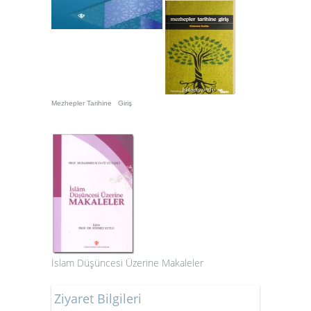
Mezhepler Tarihine Giriş
İslam Düşüncesi Üzerine Makaleler
Ziyaret Bilgileri