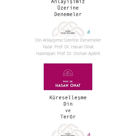
Din Anlayışımız Üzerine Denemeler
Yazar: Prof. Dr. Hasan Onat
Hazırlayan: Prof. Dr. Osman Aydınlı