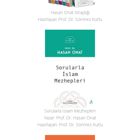
Hasan Onat Kitaplığı
Hazırlayan Prof. Dr. Sönmez Kutlu
Sorularla İslam Mezhepleri
Yazar: Prof. Dr. Hasan Onat
Hazırlayan: Prof. Dr. Sönmez Kutlu