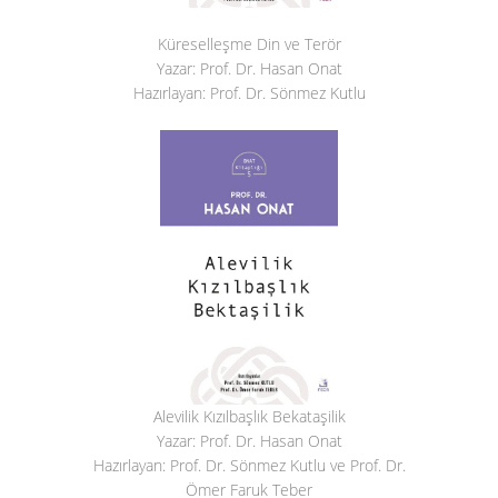
Küreselleşme Din ve Terör
Yazar: Prof. Dr. Hasan Onat
Hazırlayan: Prof. Dr. Sönmez Kutlu
Alevilik Kızılbaşlık Bekataşilik
Yazar: Prof. Dr. Hasan Onat
Hazırlayan: Prof. Dr. Sönmez Kutlu ve Prof. Dr.
Ömer Faruk Teber