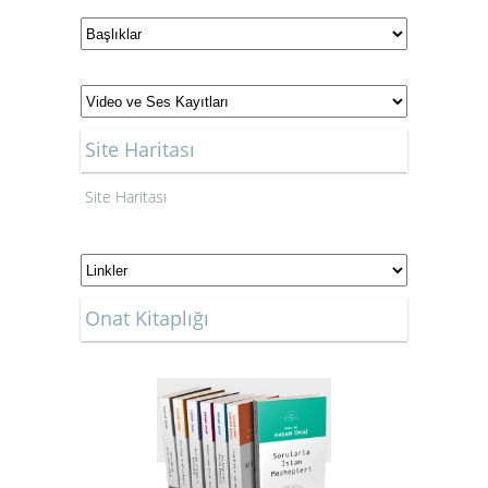
Site Haritası
Site Haritası
Onat Kitaplığı