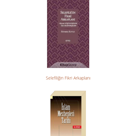
Selefiliğin Fikri Arkaplanı