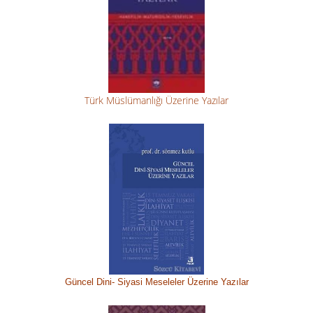
Türk Müslümanlığı Üzerine Yazılar
Güncel Dini-
Siyasi M
eseleler Üzerine Yazılar