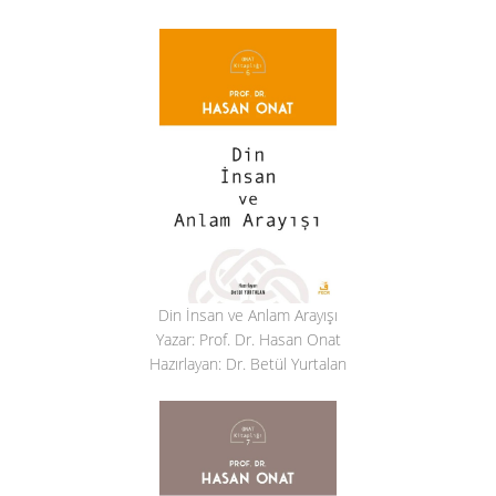
Din İnsan ve Anlam Arayışı
Yazar: Prof. Dr. Hasan Onat
Hazırlayan: Dr. Betül Yurtalan