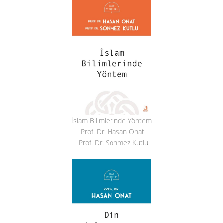
İslam Bilimlerinde Yöntem
Prof. Dr. Hasan Onat
Prof. Dr. Sönmez Kutlu