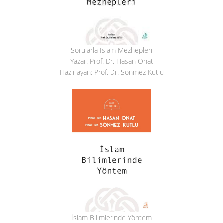
Sorularla İslam Mezhepleri
Yazar: Prof. Dr. Hasan Onat
Hazırlayan: Prof. Dr. Sönmez Kutlu
İslam Bilimlerinde Yöntem