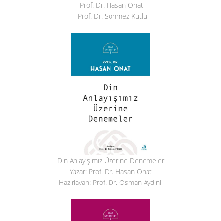
Prof. Dr. Hasan Onat
Prof. Dr. Sönmez Kutlu
Din Anlayışımız Üzerine Denemeler
Yazar: Prof. Dr. Hasan Onat
Hazırlayan: Prof. Dr. Osman Aydınlı