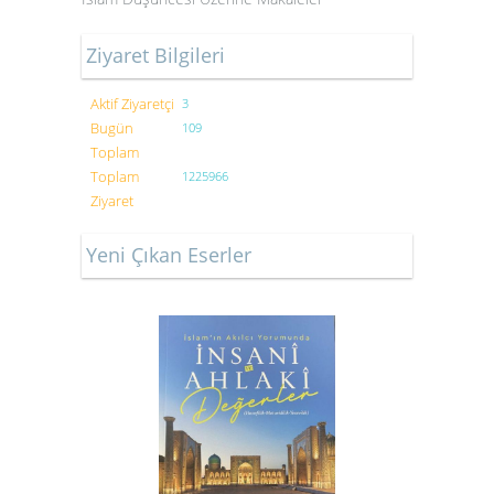
Ziyaret Bilgileri
Aktif Ziyaretçi
3
Bugün
109
Toplam
Toplam
1225966
Ziyaret
Yeni Çıkan Eserler