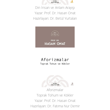
Din İnsan ve Anlam Arayışı
Yazar: Prof. Dr. Hasan Onat
Hazırlayan: Dr. Betül Yurtalan
Aforizmalar
Toprak Tohum ve Kökler
Yazar: Prof. Dr. Hasan Onat
Hazırlayan: Dr. Fatıma Nur Demir