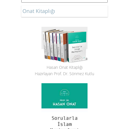
Onat Kitaplığı
Hasan Onat Kitaplığı
Hazırlayan Prof. Dr. Sönmez Kutlu