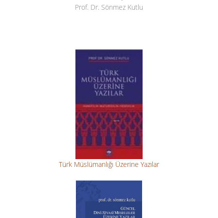
Prof. Dr. Sönmez Kutlu
Türk Müslümanlığı Üzerine Yazılar