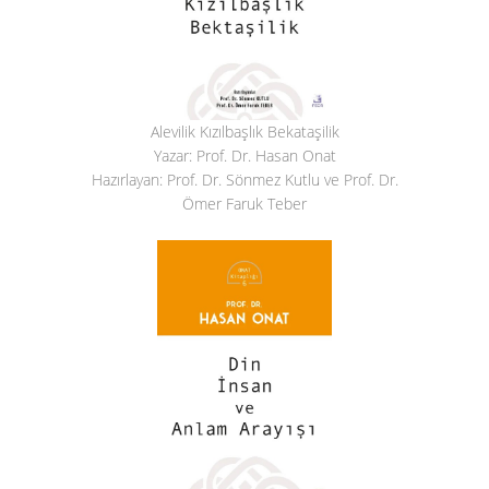
Alevilik Kızılbaşlık Bekataşilik
Yazar: Prof. Dr. Hasan Onat
Hazırlayan: Prof. Dr. Sönmez Kutlu ve Prof. Dr.
Ömer Faruk Teber